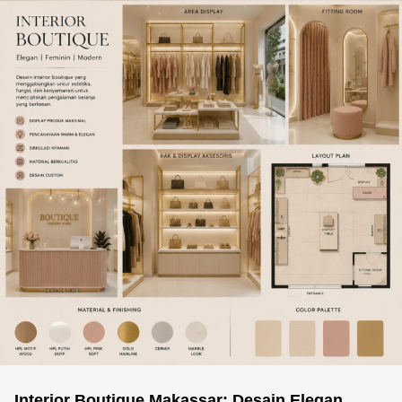
Interior Boutique Makassar: Desain Elegan