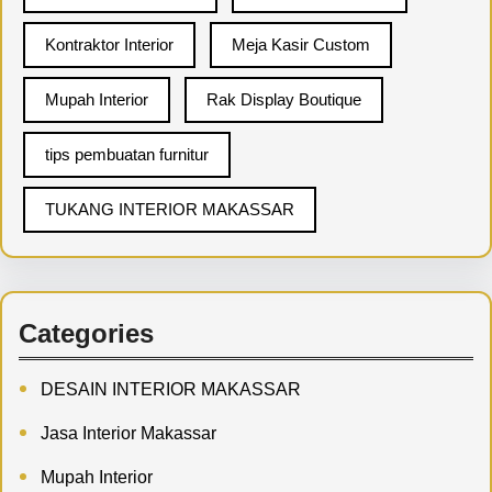
Kontraktor Interior
Meja Kasir Custom
Mupah Interior
Rak Display Boutique
tips pembuatan furnitur
TUKANG INTERIOR MAKASSAR
Categories
DESAIN INTERIOR MAKASSAR
Jasa Interior Makassar
Mupah Interior