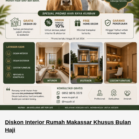
Diskon Interior Rumah Makassar Khusus Bulan
Haji