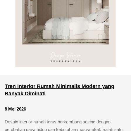
Tren Interior Rumah Minimalis Modern yang
Banyak Diminati
8 Mei 2026
Desain interior rumah terus berkembang seiring dengan
perubahan gaya hidup dan kebutuhan masyarakat. Salah satu