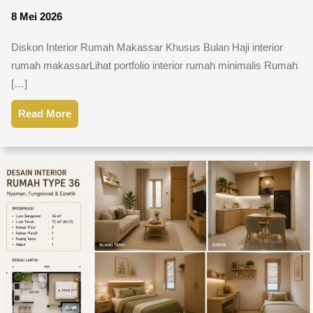
8 Mei 2026
Diskon Interior Rumah Makassar Khusus Bulan Haji interior
rumah makassarLihat portfolio interior rumah minimalis Rumah
[…]
Read More