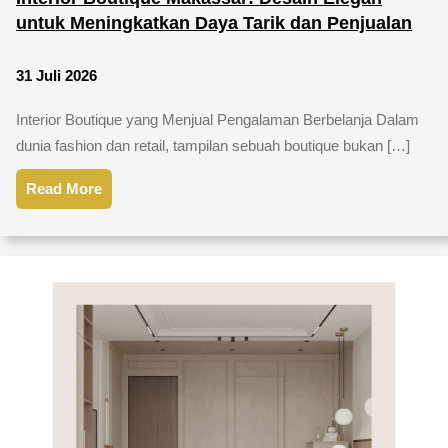
untuk Meningkatkan Daya Tarik dan Penjualan
31 Juli 2026
Interior Boutique yang Menjual Pengalaman Berbelanja Dalam
dunia fashion dan retail, tampilan sebuah boutique bukan […]
Read More