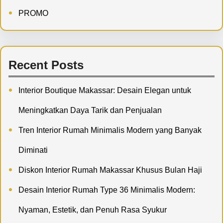
PROMO
Recent Posts
Interior Boutique Makassar: Desain Elegan untuk
Meningkatkan Daya Tarik dan Penjualan
Tren Interior Rumah Minimalis Modern yang Banyak
Diminati
Diskon Interior Rumah Makassar Khusus Bulan Haji
Desain Interior Rumah Type 36 Minimalis Modern:
Nyaman, Estetik, dan Penuh Rasa Syukur