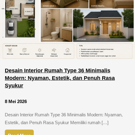
Desain Interior Rumah Type 36 Minimalis
Modern: Nyaman, Estetik, dan Penuh Rasa
Syukur
8 Mei 2026
Desain Interior Rumah Type 36 Minimalis Modern: Nyaman,
Estetik, dan Penuh Rasa Syukur Memiliki rumah […]