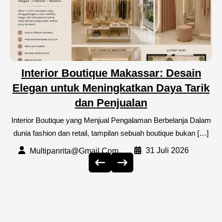
Interior Boutique Makassar: Desain
Elegan untuk Meningkatkan Daya Tarik
dan Penjualan
Interior Boutique yang Menjual Pengalaman Berbelanja Dalam
dunia fashion dan retail, tampilan sebuah boutique bukan […]
31 Juli 2026
Multipanrita@gmail.com