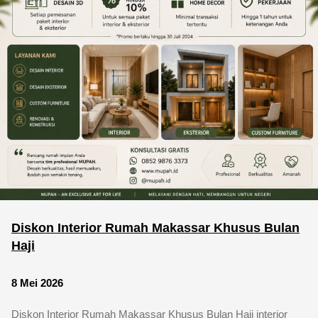
Diskon Interior Rumah Makassar Khusus Bulan
Haji
8 Mei 2026
Diskon Interior Rumah Makassar Khusus Bulan Haji interior