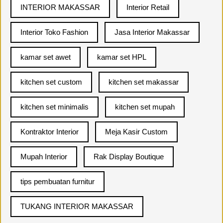
INTERIOR MAKASSAR
Interior Retail
Interior Toko Fashion
Jasa Interior Makassar
kamar set awet
kamar set HPL
kitchen set custom
kitchen set makassar
kitchen set minimalis
kitchen set mupah
Kontraktor Interior
Meja Kasir Custom
Mupah Interior
Rak Display Boutique
tips pembuatan furnitur
TUKANG INTERIOR MAKASSAR