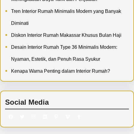
Tren Interior Rumah Minimalis Modern yang Banyak
Diminati
Diskon Interior Rumah Makassar Khusus Bulan Haji
Desain Interior Rumah Type 36 Minimalis Modern:
Nyaman, Estetik, dan Penuh Rasa Syukur
Kenapa Warna Penting dalam Interior Rumah?
Social Media
Facebook
Twitter
Instagram
LinkedIn
Pinterest
Vimeo
Tumblr