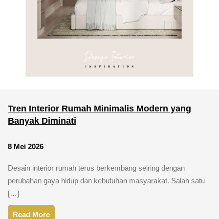
Tren Interior Rumah Minimalis Modern yang
Banyak Diminati
8 Mei 2026
Desain interior rumah terus berkembang seiring dengan
perubahan gaya hidup dan kebutuhan masyarakat. Salah satu
[…]
Read More