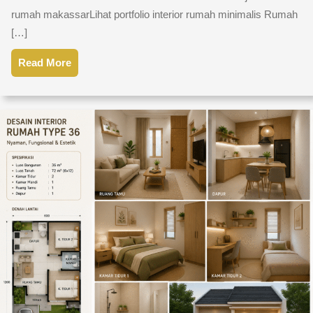
rumah makassarLihat portfolio interior rumah minimalis Rumah
[…]
Read More