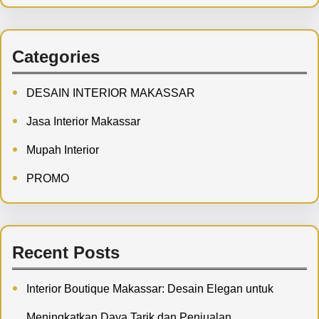
Categories
DESAIN INTERIOR MAKASSAR
Jasa Interior Makassar
Mupah Interior
PROMO
Recent Posts
Interior Boutique Makassar: Desain Elegan untuk
Meningkatkan Daya Tarik dan Penjualan