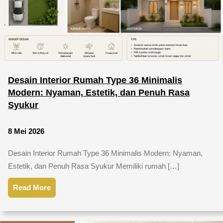
Desain Interior Rumah Type 36 Minimalis
Modern: Nyaman, Estetik, dan Penuh Rasa
Syukur
8 Mei 2026
Desain Interior Rumah Type 36 Minimalis Modern: Nyaman,
Estetik, dan Penuh Rasa Syukur Memiliki rumah […]
Read More