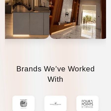
Brands We’ve Worked
With