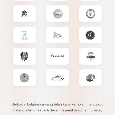
Berbagai kolaborasi yang telah kami kerjakan mencakup
bidang interior seperti desain & pembangunan furnitur,