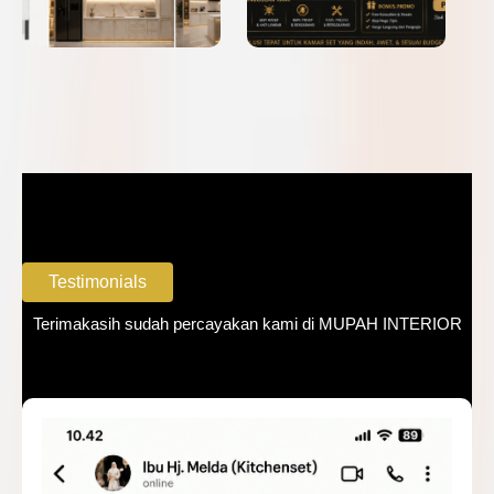
Testimonials
Terimakasih sudah percayakan kami di MUPAH INTERIOR