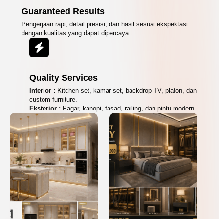
Guaranteed Results
Pengerjaan rapi, detail presisi, dan hasil sesuai ekspektasi
dengan kualitas yang dapat dipercaya.
Quality Services
Interior :
Kitchen set, kamar set, backdrop TV, plafon, dan
custom furniture.
Eksterior :
Pagar, kanopi, fasad, railing, dan pintu modern.